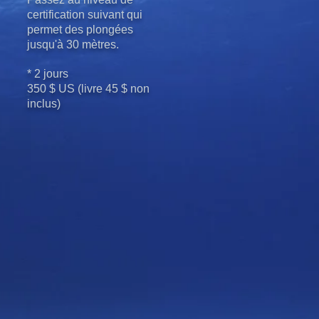
certification suivant qui
permet des plongées
jusqu'à 30 mètres.
* 2 jours
350 $ US (livre 45 $ non
inclus)